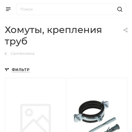
Хомуты, крепления
труб
Сантехника
ФИЛЬТР