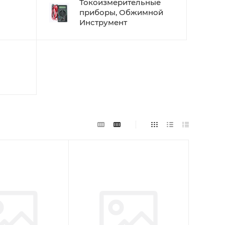
Токоизмерительные
приборы, Обжимной
Инструмент