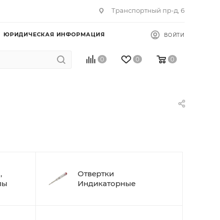
Транспортный пр-д, 6
ЮРИДИЧЕСКАЯ ИНФОРМАЦИЯ
ВОЙТИ
0
0
0
,
Отвертки
пы
Индикаторные