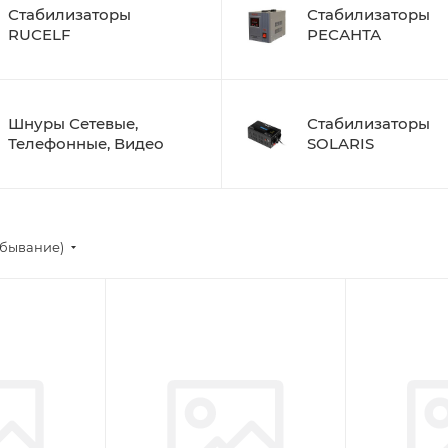
Стабилизаторы
Стабилизаторы
RUСELF
РЕСАНТА
Шнуры Сетевые,
Стабилизаторы
Телефонные, Видео
SOLARIS
убывание)