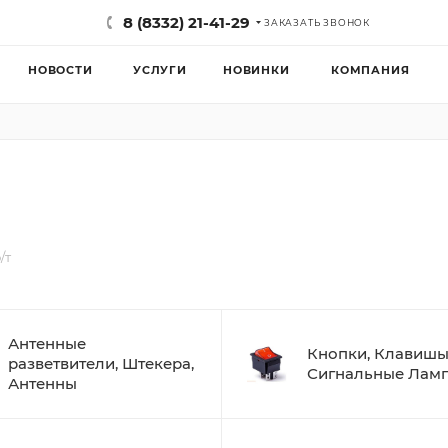
8 (8332) 21-41-29
ЗАКАЗАТЬ ЗВОНОК
НОВОСТИ
УСЛУГИ
НОВИНКИ
КОМПАНИЯ
/т
Антенные
Кнопки, Клавишы
разветвители, Штекера,
Сигнальные Лам
Антенны