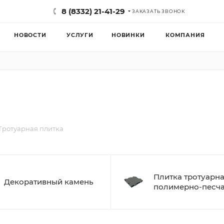
8 (8332) 21-41-29
ЗАКАЗАТЬ ЗВОНОК
НОВОСТИ
УСЛУГИ
НОВИНКИ
КОМПАНИЯ
Тротуарная плитка
Плитка тротуарн
Декоративный камень
полимерно-песч