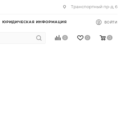
Транспортный пр-д, 6
ЮРИДИЧЕСКАЯ ИНФОРМАЦИЯ
ВОЙТИ
0
0
0