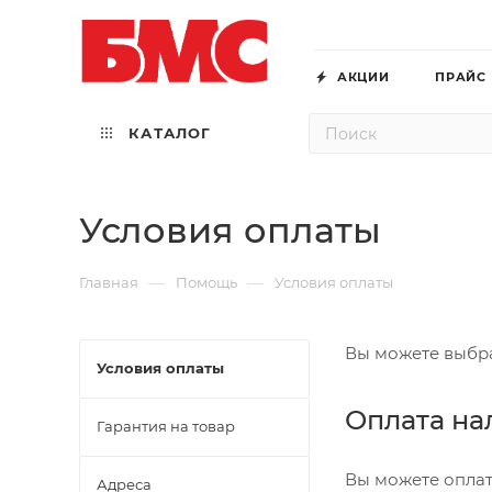
АКЦИИ
ПРАЙС
КАТАЛОГ
Условия оплаты
—
—
Главная
Помощь
Условия оплаты
Вы можете выбра
Условия оплаты
Оплата н
Гарантия на товар
Вы можете оплати
Адреса