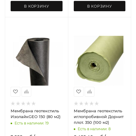
В КОРЗИНУ
В КОРЗИНУ
Мембрана геотекстиль
Мембрана геотекстиль
ИзолайкGEO 150 (80 м2)
иглопробивной Дорнит
плот. 350 (100 м2)
Есть в наличии: 19
Есть в наличии: 8