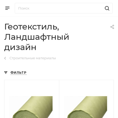
Геотекстиль,
Ландшафтный
дизайн
Строительные материалы
ФИЛЬТР