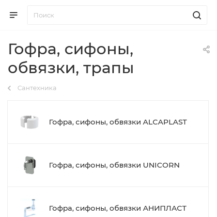
Гофра, сифоны,
обвязки, трапы
Сантехника
Гофра, сифоны, обвязки ALCAPLAST
Гофра, сифоны, обвязки UNICORN
Гофра, сифоны, обвязки АНИПЛАСТ