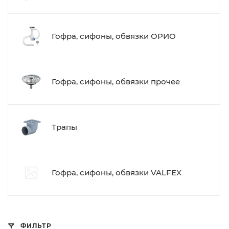
Гофра, сифоны, обвязки ОРИО
Гофра, сифоны, обвязки прочее
Трапы
Гофра, сифоны, обвязки VALFEX
ФИЛЬТР