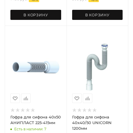
В КОРЗИНУ
В КОРЗИНУ
Гофра для сифона 40х50
Гофра для сифона
АНИПЛАСТ 225-415мм
40х40/50 UNICORN
1200мм
Есть в наличии: 7