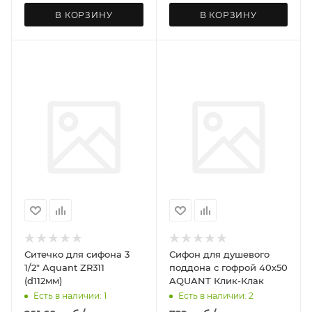
В КОРЗИНУ
В КОРЗИНУ
Ситечко для сифона 3
Сифон для душевого
1/2" Aquant ZR311
поддона с гофрой 40х50
(d112мм)
AQUANT Клик-Клак
Есть в наличии: 1
Есть в наличии: 2