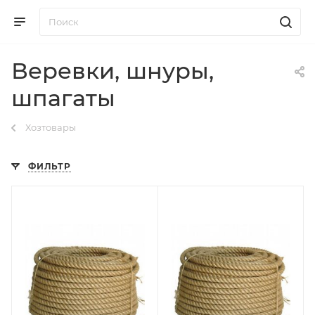
Веревки, шнуры,
шпагаты
Хозтовары
ФИЛЬТР