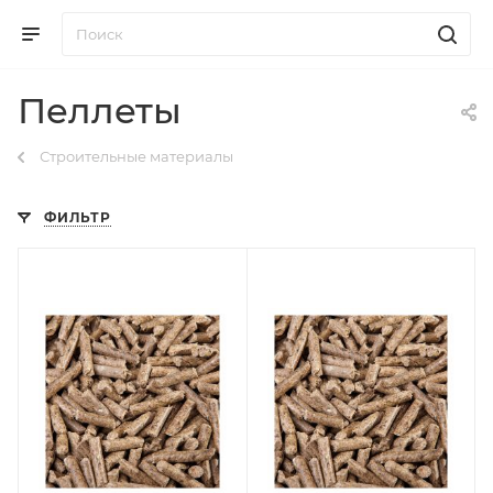
Пеллеты
Строительные материалы
ФИЛЬТР