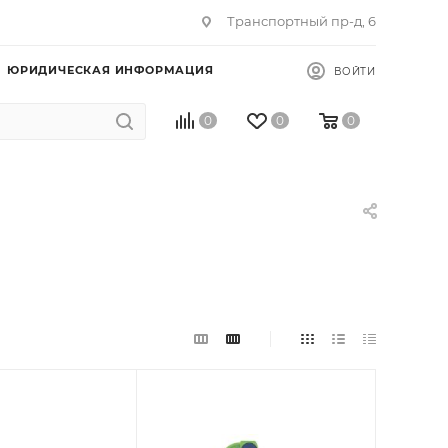
Транспортный пр-д, 6
ЮРИДИЧЕСКАЯ ИНФОРМАЦИЯ
ВОЙТИ
0
0
0