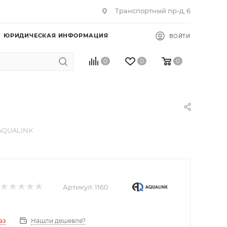
Транспортный пр-д, 6
ЮРИДИЧЕСКАЯ ИНФОРМАЦИЯ
ВОЙТИ
0
0
0
 AQUALINK
Артикул:
1160
Нашли дешевле?
аз