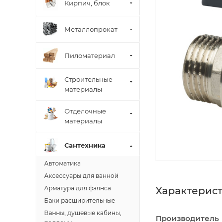
Кирпич, блок
Металлопрокат
Пиломатериал
Строительные
материалы
Отделочные
материалы
Сантехника
Автоматика
Аксессуары для ванной
Арматура для фаянса
Характерис
Баки расширительные
Ванны, душевые кабины,
Производитель