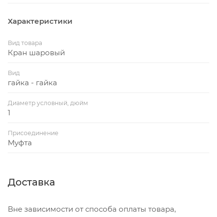
Характеристики
Вид товара
Кран шаровый
Вид
гайка - гайка
Диаметр условный, дюйм
1
Присоединение
Муфта
Доставка
Вне зависимости от способа оплаты товара,