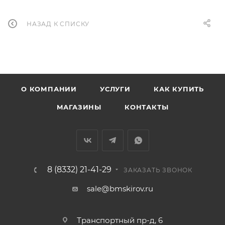
НАЗАД К СПИСКУ
О КОМПАНИИ
УСЛУГИ
КАК КУПИТЬ
МАГАЗИНЫ
КОНТАКТЫ
8 (8332) 21-41-29
ЗАКАЗАТЬ ЗВОНОК
sale@bmskirov.ru
Транспортный пр-д, 6