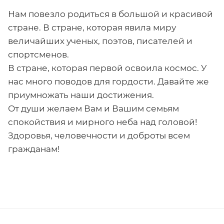
Нам повезло родиться в большой и красивой
стране. В стране, которая явила миру
величайших ученых, поэтов, писателей и
спортсменов.
В стране, которая первой освоила космос. У
нас много поводов для гордости. Давайте же
приумножать наши достижения.
От души желаем Вам и Вашим семьям
спокойствия и мирного неба над головой!
Здоровья, человечности и доброты всем
гражданам!